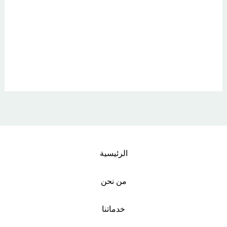
الرئيسية
من نحن
خدماتنا