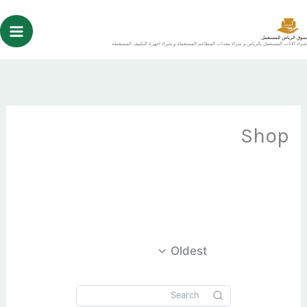
خطي
لى
سوق الرياض للمستعمل
شراء الاثاث المستعمل بالرياض و شراء معدات المطاعم المستعملة و شراء اجهزة التكييف المستعملة
لمحتوى
Shop
Oldest