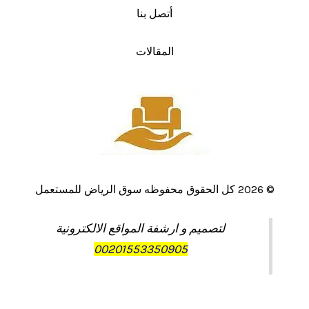
أتصل بنا
المقالات
© 2026 كل الحقوق محفوظه سوق الرياض للمستعمل
لتصميم و ارشفة المواقع الالكترونية
00201553350905