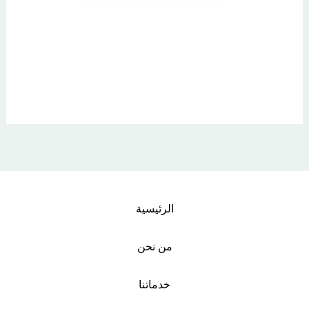
الرئيسية
من نحن
خدماتنا