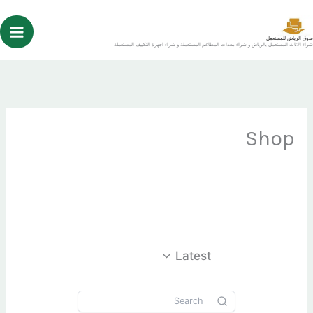
خطي
لى
سوق الرياض للمستعمل
شراء الاثاث المستعمل بالرياض و شراء معدات المطاعم المستعملة و شراء اجهزة التكييف المستعملة
لمحتوى
Shop
Latest